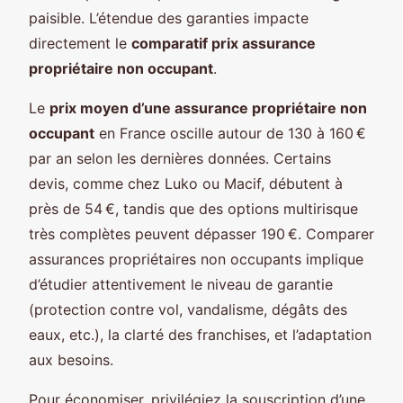
paisible. L’étendue des garanties impacte
directement le
comparatif prix assurance
propriétaire non occupant
.
Le
prix moyen d’une assurance propriétaire non
occupant
en France oscille autour de 130 à 160 €
par an selon les dernières données. Certains
devis, comme chez Luko ou Macif, débutent à
près de 54 €, tandis que des options multirisque
très complètes peuvent dépasser 190 €. Comparer
assurances propriétaires non occupants implique
d’étudier attentivement le niveau de garantie
(protection contre vol, vandalisme, dégâts des
eaux, etc.), la clarté des franchises, et l’adaptation
aux besoins.
Pour économiser, privilégiez la souscription d’une