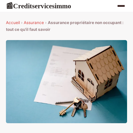
Creditservicesimmo
📰
Accueil
›
Assurance
›
Assurance propriétaire non occupant :
tout ce qu'il faut savoir