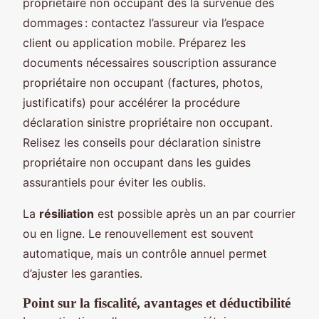
propriétaire non occupant dès la survenue des
dommages : contactez l’assureur via l’espace
client ou application mobile. Préparez les
documents nécessaires souscription assurance
propriétaire non occupant (factures, photos,
justificatifs) pour accélérer la procédure
déclaration sinistre propriétaire non occupant.
Relisez les conseils pour déclaration sinistre
propriétaire non occupant dans les guides
assurantiels pour éviter les oublis.
La
résiliation
est possible après un an par courrier
ou en ligne. Le renouvellement est souvent
automatique, mais un contrôle annuel permet
d’ajuster les garanties.
Point sur la fiscalité, avantages et déductibilité