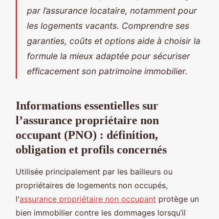
par l’assurance locataire, notamment pour
les logements vacants. Comprendre ses
garanties, coûts et options aide à choisir la
formule la mieux adaptée pour sécuriser
efficacement son patrimoine immobilier.
Informations essentielles sur
l’assurance propriétaire non
occupant (PNO) : définition,
obligation et profils concernés
Utilisée principalement par les bailleurs ou
propriétaires de logements non occupés,
l'
assurance propriétaire non occupant
protège un
bien immobilier contre les dommages lorsqu’il