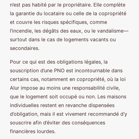
n’est pas habité par le propriétaire. Elle complète
la garantie du locataire ou celle de la copropriété
et couvre les risques spécifiques, comme
l’incendie, les dégâts des eaux, ou le vandalisme—
surtout dans le cas de logements vacants ou
secondaires.
Pour ce qui est des obligations légales, la
souscription d’une PNO est incontournable dans
certains cas, notamment en copropriété, où la loi
Alur impose au moins une responsabilité civile,
que le logement soit occupé ou non. Les maisons
individuelles restent en revanche dispensées
d’obligation, mais il est vivement recommandé d’y
souscrire afin d’éviter des conséquences
financières lourdes.