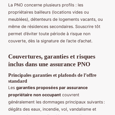
La PNO concerne plusieurs profils : les
propriétaires bailleurs (locations vides ou
meublées), détenteurs de logements vacants, ou
même de résidences secondaires. Souscrire tôt
permet d’éviter toute période à risque non
couverte, dès la signature de l’acte d’achat.
Couvertures, garanties et risques
inclus dans une assurance PNO
Principales garanties et plafonds de l’offre
standard
Les
garanties proposées par assurance
propriétaire non occupant
couvrent
généralement les dommages principaux suivants :
dégâts des eaux, incendie, vol, vandalisme et