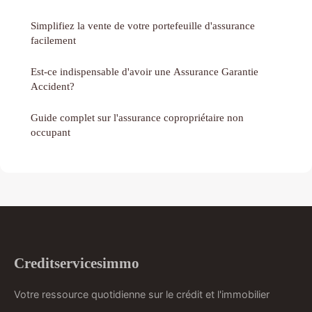
Simplifiez la vente de votre portefeuille d'assurance
facilement
Est-ce indispensable d'avoir une Assurance Garantie
Accident?
Guide complet sur l'assurance copropriétaire non
occupant
Creditservicesimmo
Votre ressource quotidienne sur le crédit et l'immobilier