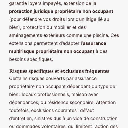
garantie loyers impayés, extension de la
protection juridique propriétaire non occupant
(pour défendre vos droits lors d’un litige lié au
bien), protection du mobilier et des
aménagements extérieurs comme une piscine. Ces
extensions permettent d’adapter l’
assurance
multirisque propriétaire non occupant
à des
besoins spécifiques.
Risques spécifiques et exclusions fréquentes
Certains risques couverts par assurance
propriétaire non occupant dépendent du type de
bien : locaux professionnels, maison avec
dépendances, ou résidence secondaire. Attention
toutefois, exclusions courantes : défaut
d’entretien, sinistres dus à un vice de construction,
ou dommages volontaires, qui limitent l’action des