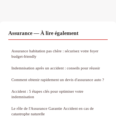
Assurance — À lire également
Assurance habitation pas chère : sécurisez votre foyer
budget-friendly
Indemnisation après un accident : conseils pour réussir
Comment obtenir rapidement un devis d'assurance auto ?
Accident : 5 étapes clés pour optimiser votre
indemnisation
Le rôle de l'Assurance Garantie Accident en cas de
catastrophe naturelle