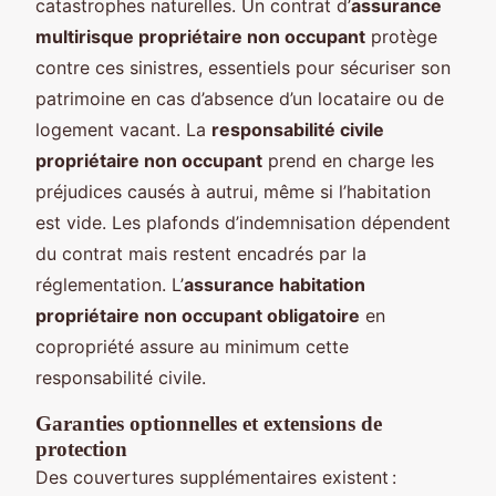
catastrophes naturelles. Un contrat d’
assurance
multirisque propriétaire non occupant
protège
contre ces sinistres, essentiels pour sécuriser son
patrimoine en cas d’absence d’un locataire ou de
logement vacant. La
responsabilité civile
propriétaire non occupant
prend en charge les
préjudices causés à autrui, même si l’habitation
est vide. Les plafonds d’indemnisation dépendent
du contrat mais restent encadrés par la
réglementation. L’
assurance habitation
propriétaire non occupant obligatoire
en
copropriété assure au minimum cette
responsabilité civile.
Garanties optionnelles et extensions de
protection
Des couvertures supplémentaires existent :