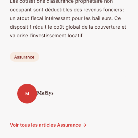
Les cotisations d’assurance propriétaire non
occupant sont déductibles des revenus fonciers :
un atout fiscal intéressant pour les bailleurs. Ce
dispositif réduit le coût global de la couverture et
valorise l’investissement locatif.
Assurance
Maëlys
M
Voir tous les articles Assurance →