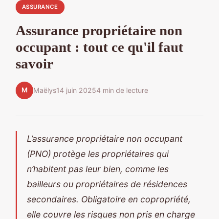
ASSURANCE
Assurance propriétaire non
occupant : tout ce qu'il faut
savoir
M
Maëlys
14 juin 2025
4 min de lecture
L’assurance propriétaire non occupant
(PNO) protège les propriétaires qui
n’habitent pas leur bien, comme les
bailleurs ou propriétaires de résidences
secondaires. Obligatoire en copropriété,
elle couvre les risques non pris en charge