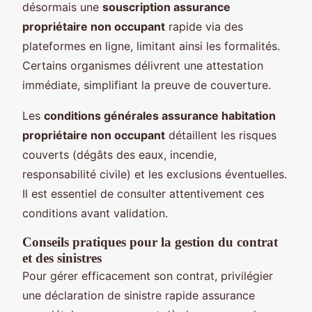
désormais une
souscription assurance
propriétaire non occupant
rapide via des
plateformes en ligne, limitant ainsi les formalités.
Certains organismes délivrent une attestation
immédiate, simplifiant la preuve de couverture.
Les
conditions générales assurance habitation
propriétaire non occupant
détaillent les risques
couverts (dégâts des eaux, incendie,
responsabilité civile) et les exclusions éventuelles.
Il est essentiel de consulter attentivement ces
conditions avant validation.
Conseils pratiques pour la gestion du contrat
et des sinistres
Pour gérer efficacement son contrat, privilégier
une déclaration de sinistre rapide assurance