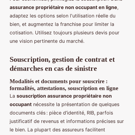
assurance propriétaire non occupant en ligne
,
adaptez les options selon l'utilisation réelle du
bien, et augmentez la franchise pour limiter la
cotisation. Utilisez toujours plusieurs devis pour
une vision pertinente du marché.
Souscription, gestion de contrat et
démarches en cas de sinistre
Modalités et documents pour souscrire :
formalités, attestations, souscription en ligne
La
souscription assurance propriétaire non
occupant
nécessite la présentation de quelques
documents clés : pièce d’identité, RIB, parfois
justificatif de revenus et informations précises sur
le bien. La plupart des assureurs facilitent