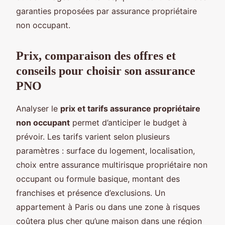
garanties proposées par assurance propriétaire
non occupant.
Prix, comparaison des offres et
conseils pour choisir son assurance
PNO
Analyser le
prix et tarifs assurance propriétaire
non occupant
permet d’anticiper le budget à
prévoir. Les tarifs varient selon plusieurs
paramètres : surface du logement, localisation,
choix entre assurance multirisque propriétaire non
occupant ou formule basique, montant des
franchises et présence d’exclusions. Un
appartement à Paris ou dans une zone à risques
coûtera plus cher qu’une maison dans une région