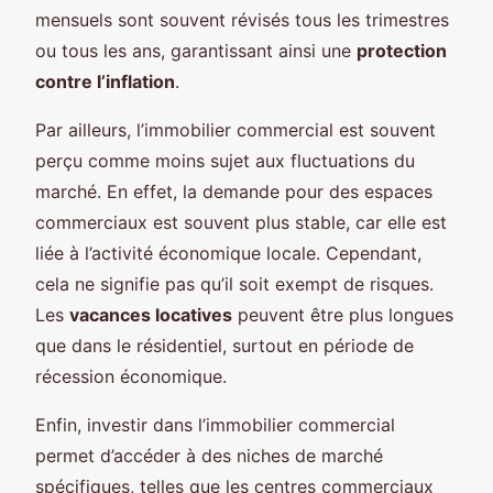
mensuels sont souvent révisés tous les trimestres
ou tous les ans, garantissant ainsi une
protection
contre l’inflation
.
Par ailleurs, l’immobilier commercial est souvent
perçu comme moins sujet aux fluctuations du
marché. En effet, la demande pour des espaces
commerciaux est souvent plus stable, car elle est
liée à l’activité économique locale. Cependant,
cela ne signifie pas qu’il soit exempt de risques.
Les
vacances locatives
peuvent être plus longues
que dans le résidentiel, surtout en période de
récession économique.
Enfin, investir dans l’immobilier commercial
permet d’accéder à des niches de marché
spécifiques, telles que les centres commerciaux