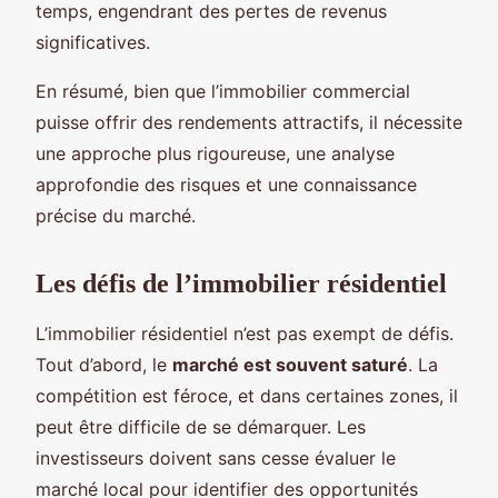
temps, engendrant des pertes de revenus
significatives.
En résumé, bien que l’immobilier commercial
puisse offrir des rendements attractifs, il nécessite
une approche plus rigoureuse, une analyse
approfondie des risques et une connaissance
précise du marché.
Les défis de l’immobilier résidentiel
L’immobilier résidentiel n’est pas exempt de défis.
Tout d’abord, le
marché est souvent saturé
. La
compétition est féroce, et dans certaines zones, il
peut être difficile de se démarquer. Les
investisseurs doivent sans cesse évaluer le
marché local pour identifier des opportunités