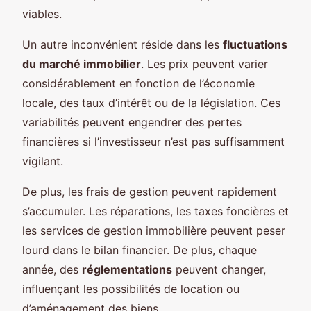
viables.
Un autre inconvénient réside dans les
fluctuations
du marché immobilier
. Les prix peuvent varier
considérablement en fonction de l’économie
locale, des taux d’intérêt ou de la législation. Ces
variabilités peuvent engendrer des pertes
financières si l’investisseur n’est pas suffisamment
vigilant.
De plus, les frais de gestion peuvent rapidement
s’accumuler. Les réparations, les taxes foncières et
les services de gestion immobilière peuvent peser
lourd dans le bilan financier. De plus, chaque
année, des
réglementations
peuvent changer,
influençant les possibilités de location ou
d’aménagement des biens.