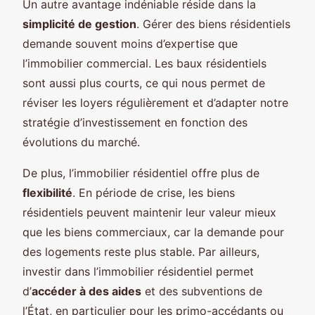
Un autre avantage indéniable réside dans la
simplicité de gestion
. Gérer des biens résidentiels
demande souvent moins d’expertise que
l’immobilier commercial. Les baux résidentiels
sont aussi plus courts, ce qui nous permet de
réviser les loyers régulièrement et d’adapter notre
stratégie d’investissement en fonction des
évolutions du marché.
De plus, l’immobilier résidentiel offre plus de
flexibilité
. En période de crise, les biens
résidentiels peuvent maintenir leur valeur mieux
que les biens commerciaux, car la demande pour
des logements reste plus stable. Par ailleurs,
investir dans l’immobilier résidentiel permet
d’
accéder à des aides
et des subventions de
l’État, en particulier pour les primo-accédants ou