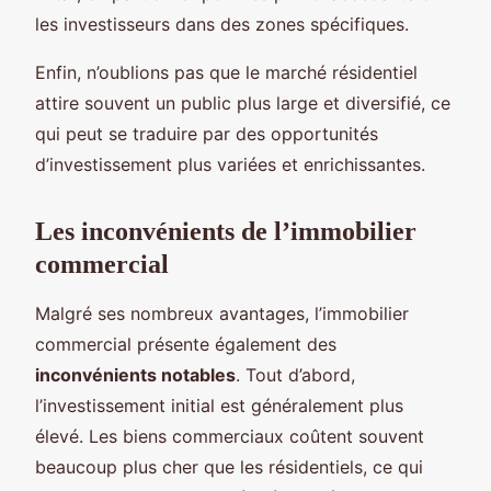
les investisseurs dans des zones spécifiques.
Enfin, n’oublions pas que le marché résidentiel
attire souvent un public plus large et diversifié, ce
qui peut se traduire par des opportunités
d’investissement plus variées et enrichissantes.
Les inconvénients de l’immobilier
commercial
Malgré ses nombreux avantages, l’immobilier
commercial présente également des
inconvénients notables
. Tout d’abord,
l’investissement initial est généralement plus
élevé. Les biens commerciaux coûtent souvent
beaucoup plus cher que les résidentiels, ce qui