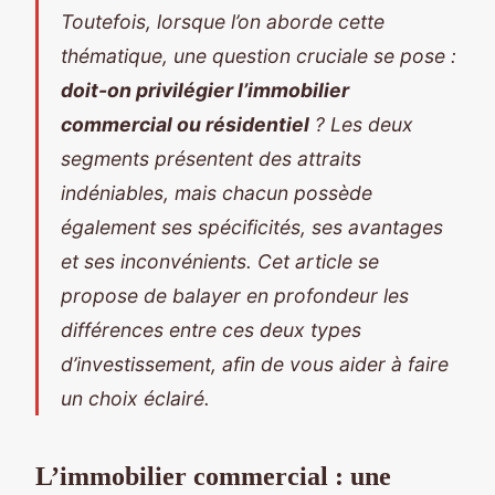
Toutefois, lorsque l’on aborde cette
thématique, une question cruciale se pose :
doit-on privilégier l’immobilier
commercial ou résidentiel
? Les deux
segments présentent des attraits
indéniables, mais chacun possède
également ses spécificités, ses avantages
et ses inconvénients. Cet article se
propose de balayer en profondeur les
différences entre ces deux types
d’investissement, afin de vous aider à faire
un choix éclairé.
L’immobilier commercial : une