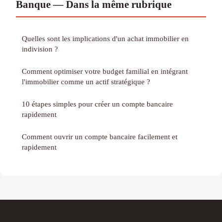
Banque — Dans la même rubrique
Quelles sont les implications d'un achat immobilier en
indivision ?
Comment optimiser votre budget familial en intégrant
l'immobilier comme un actif stratégique ?
10 étapes simples pour créer un compte bancaire
rapidement
Comment ouvrir un compte bancaire facilement et
rapidement