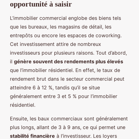
opportunité à saisir
L’immobilier commercial englobe des biens tels
que les bureaux, les magasins de détail, les
entrepôts ou encore les espaces de coworking.
Cet investissement attire de nombreux
investisseurs pour plusieurs raisons. Tout d’abord,
il
génère souvent des rendements plus élevés
que l’immobilier résidentiel. En effet, le taux de
rendement brut dans le secteur commercial peut
atteindre 6 à 12 %, tandis qu’il se situe
généralement entre 3 et 5 % pour l’immobilier
résidentiel.
Ensuite, les baux commerciaux sont généralement
plus longs, allant de 3 à 9 ans, ce qui permet une
stabilité financière
à l’investisseur. Les loyers