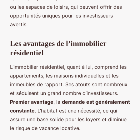
ou les espaces de loisirs, qui peuvent offrir des
opportunités uniques pour les investisseurs
avertis.
Les avantages de l’immobilier
résidentiel
L’immobilier résidentiel, quant à lui, comprend les
appartements, les maisons individuelles et les
immeubles de rapport. Ses atouts sont nombreux
et séduisent un grand nombre d’investisseurs.
Premier avantage
, la
demande est généralement
constante
. L’habitat est une nécessité, ce qui
assure une base solide pour les loyers et diminue
le risque de vacance locative.