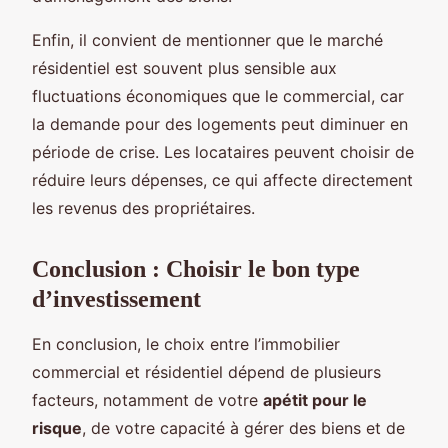
Enfin, il convient de mentionner que le marché
résidentiel est souvent plus sensible aux
fluctuations économiques que le commercial, car
la demande pour des logements peut diminuer en
période de crise. Les locataires peuvent choisir de
réduire leurs dépenses, ce qui affecte directement
les revenus des propriétaires.
Conclusion : Choisir le bon type
d’investissement
En conclusion, le choix entre l’immobilier
commercial et résidentiel dépend de plusieurs
facteurs, notamment de votre
apétit pour le
risque
, de votre capacité à gérer des biens et de