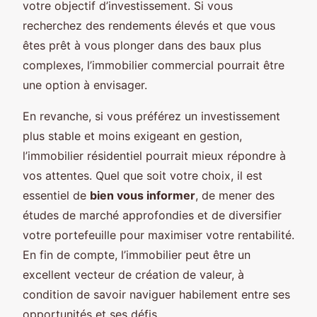
votre objectif d’investissement. Si vous
recherchez des rendements élevés et que vous
êtes prêt à vous plonger dans des baux plus
complexes, l’immobilier commercial pourrait être
une option à envisager.
En revanche, si vous préférez un investissement
plus stable et moins exigeant en gestion,
l’immobilier résidentiel pourrait mieux répondre à
vos attentes. Quel que soit votre choix, il est
essentiel de
bien vous informer
, de mener des
études de marché approfondies et de diversifier
votre portefeuille pour maximiser votre rentabilité.
En fin de compte, l’immobilier peut être un
excellent vecteur de création de valeur, à
condition de savoir naviguer habilement entre ses
opportunités et ses défis.