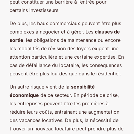
peut constituer une barrière à l’entrée pour
certains investisseurs.
De plus, les baux commerciaux peuvent être plus
complexes à négocier et à gérer. Les
clauses de
sortie
, les obligations de maintenance ou encore
les modalités de révision des loyers exigent une
attention particulière et une certaine expertise. En
cas de défaillance du locataire, les conséquences
peuvent être plus lourdes que dans le résidentiel.
Un autre risque vient de la
sensibilité
économique
de ce secteur. En période de crise,
les entreprises peuvent être les premières à
réduire leurs coûts, entraînant une augmentation
des vacances locatives. De plus, la nécessité de
trouver un nouveau locataire peut prendre plus de